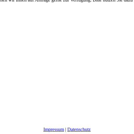
Impressum
|
Datenschutz