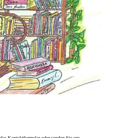
 das Kontaktformular oder senden Sie uns