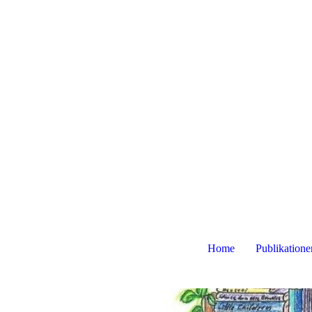
Home
Publikatione